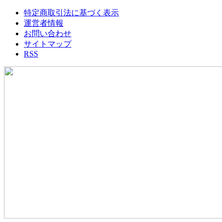
特定商取引法に基づく表示
運営者情報
お問い合わせ
サイトマップ
RSS