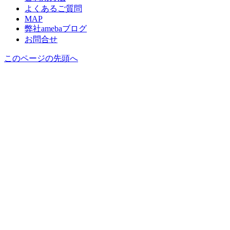
よくあるご質問
MAP
弊社amebaブログ
お問合せ
このページの先頭へ