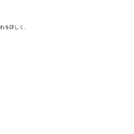
れを詳しく、