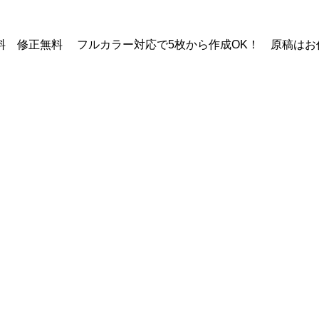
 修正無料 フルカラー対応で5枚から作成OK！ 原稿はお