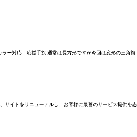
カラー対応 応援手旗 通常は長方形ですが今回は変形の三角旗
に、サイトをリニューアルし、お客様に最善のサービス提供を志