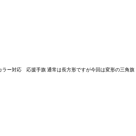
カラー対応 応援手旗 通常は長方形ですが今回は変形の三角旗