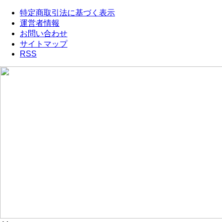
特定商取引法に基づく表示
運営者情報
お問い合わせ
サイトマップ
RSS