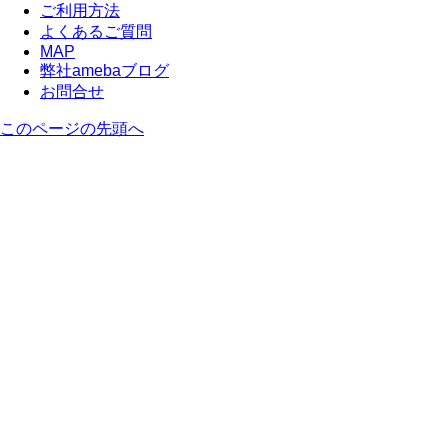
ご利用方法
よくあるご質問
MAP
弊社amebaブログ
お問合せ
このページの先頭へ