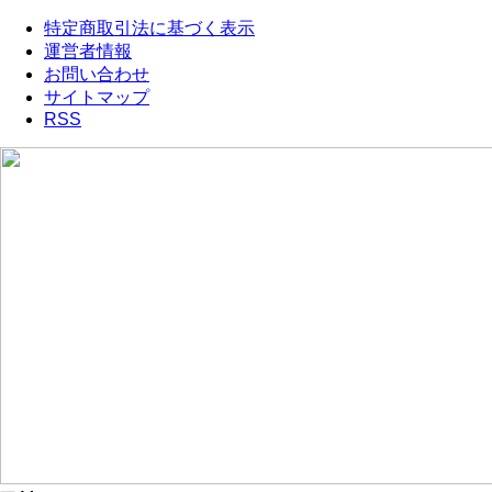
特定商取引法に基づく表示
運営者情報
お問い合わせ
サイトマップ
RSS