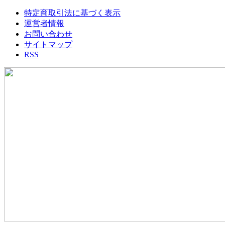
特定商取引法に基づく表示
運営者情報
お問い合わせ
サイトマップ
RSS