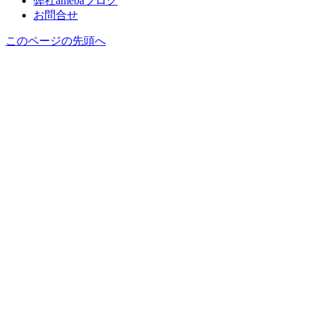
弊社amebaブログ
お問合せ
このページの先頭へ