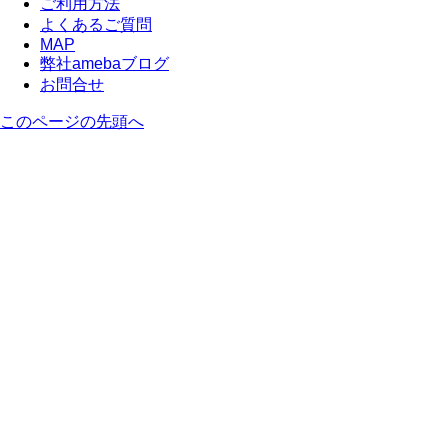
ご利用方法
よくあるご質問
MAP
弊社amebaブログ
お問合せ
このページの先頭へ