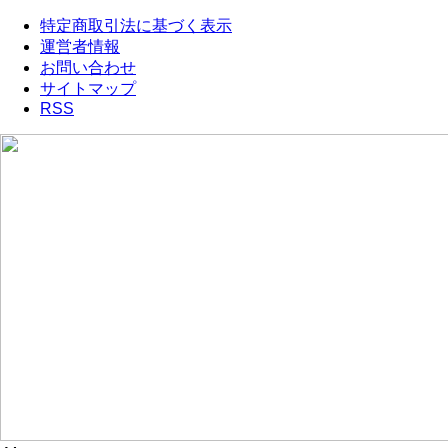
特定商取引法に基づく表示
運営者情報
お問い合わせ
サイトマップ
RSS