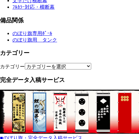
文字だけ横断幕
ﾌﾙｶﾗｰ対応・横断幕
備品関係
のぼり旗専用ﾎﾟｰﾙ
のぼり旗用 タンク
カテゴリー
カテゴリー
完全データ入稿サービス
■のぼり旗・完全データ入稿サービス