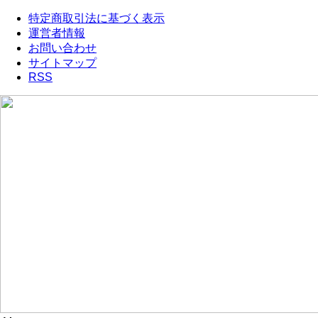
特定商取引法に基づく表示
運営者情報
お問い合わせ
サイトマップ
RSS