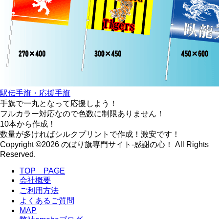
駅伝手旗・応援手旗
手旗で一丸となって応援しよう！
フルカラー対応なので色数に制限ありません！
10本から作成！
数量が多ければシルクプリントで作成！激安です！
Copyright ©2026 のぼり旗専門サイト-感謝の心！ All Rights
Reserved.
TOP PAGE
会社概要
ご利用方法
よくあるご質問
MAP