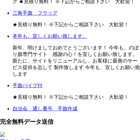
ク ★見積り無料！ ※下記からご相談下さい 大歓迎！
三角手旗 フラッグ
★見積り無料！ ※下記からご相談下さい 大歓迎！
本年も、宜しくお願い致します。
新年、明けましておめでとうございます！ 今年も、のぼ
り旗専門サイト 感謝の心！を宜しくお願い致します。
新たに、サイトをリニューアルし、お客様に最善のサー
ビス提供を志して 製作致します 今年も、宜しくお願い致
します
手旗パイプ付
★見積り無料！ ※下記からご相談下さい 大歓迎！
自治会 通し番号 手旗作成
完全無料データ送信