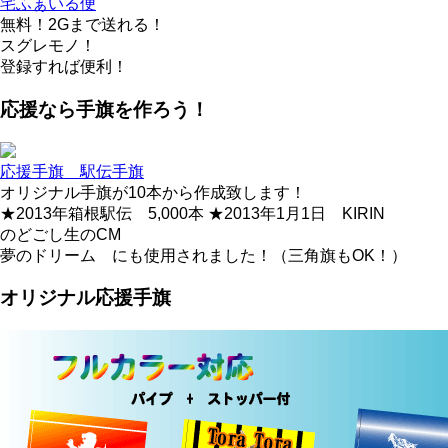
宅ふぁいる便
無料！2Gまで送れる！
スグレモノ！
登録すれば便利！
応援なら手旗を作ろう！
応援手旗 駅伝手旗
オリジナル手旗が10本から作成致します！
★2013年箱根駅伝 5,000本 ★2013年1月1日 KIRIN
のどごし生のCM
夢のドリーム にも使用されました！（三角旗もOK！）
オリジナル応援手旗