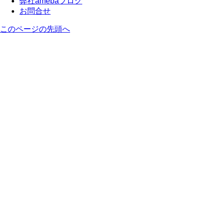
弊社amebaブログ
お問合せ
このページの先頭へ