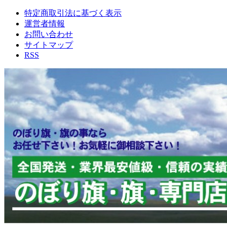
特定商取引法に基づく表示
運営者情報
お問い合わせ
サイトマップ
RSS