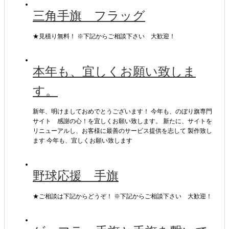
三角手旗 フラッグ
★見積り無料！ ※下記からご相談下さい 大歓迎！
本年も、宜しくお願い致しま
す。
新年、明けましておめでとうございます！ 今年も、のぼり旗専門
サイト 感謝の心！を宜しくお願い致します。 新たに、サイトを
リニューアルし、お客様に最善のサービス提供を志して 製作致し
ます 今年も、宜しくお願い致します
野球応援 手旗
★ご相談は下記からどうぞ！ ※下記からご相談下さい 大歓迎！