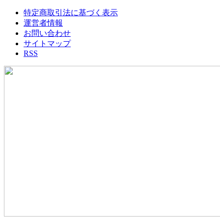
特定商取引法に基づく表示
運営者情報
お問い合わせ
サイトマップ
RSS