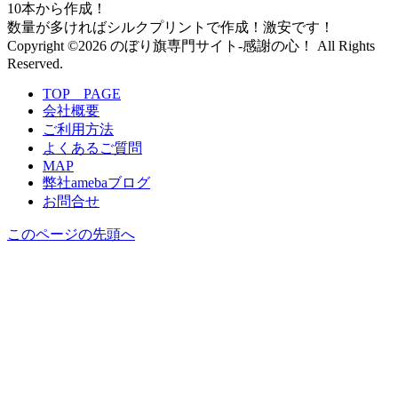
10本から作成！
数量が多ければシルクプリントで作成！激安です！
Copyright ©2026 のぼり旗専門サイト-感謝の心！ All Rights
Reserved.
TOP PAGE
会社概要
ご利用方法
よくあるご質問
MAP
弊社amebaブログ
お問合せ
このページの先頭へ