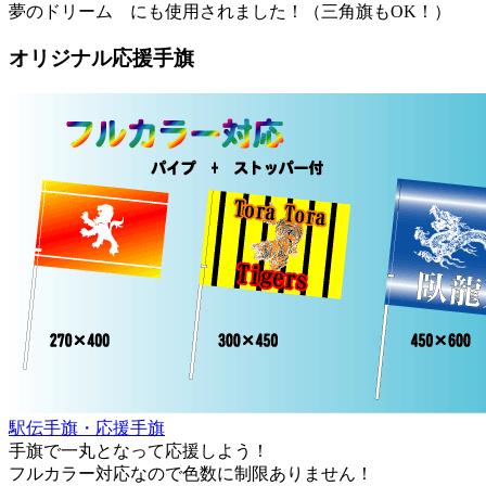
夢のドリーム にも使用されました！（三角旗もOK！）
オリジナル応援手旗
駅伝手旗・応援手旗
手旗で一丸となって応援しよう！
フルカラー対応なので色数に制限ありません！