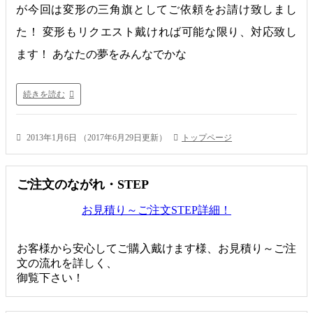
が今回は変形の三角旗としてご依頼をお請け致しまし
た！ 変形もリクエスト戴ければ可能な限り、対応致し
ます！ あなたの夢をみんなでかな
続きを読む
2013年1月6日
（
2017年6月29日更新
）
トップページ
ご注文のながれ・STEP
お見積り～ご注文STEP詳細！
お客様から安心してご購入戴けます様、お見積り～ご注
文の流れを詳しく、
御覧下さい！