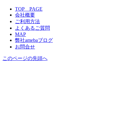
TOP PAGE
会社概要
ご利用方法
よくあるご質問
MAP
弊社amebaブログ
お問合せ
このページの先頭へ