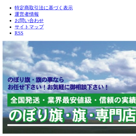
特定商取引法に基づく表示
運営者情報
お問い合わせ
サイトマップ
RSS