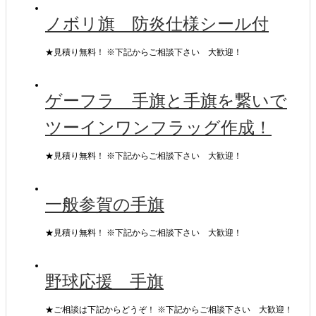
ノボリ旗 防炎仕様シール付
★見積り無料！ ※下記からご相談下さい 大歓迎！
ゲーフラ 手旗と手旗を繋いで
ツーインワンフラッグ作成！
★見積り無料！ ※下記からご相談下さい 大歓迎！
一般参賀の手旗
★見積り無料！ ※下記からご相談下さい 大歓迎！
野球応援 手旗
★ご相談は下記からどうぞ！ ※下記からご相談下さい 大歓迎！