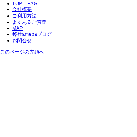
TOP PAGE
会社概要
ご利用方法
よくあるご質問
MAP
弊社amebaブログ
お問合せ
このページの先頭へ