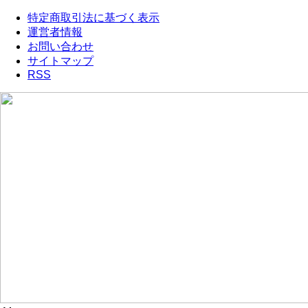
特定商取引法に基づく表示
運営者情報
お問い合わせ
サイトマップ
RSS