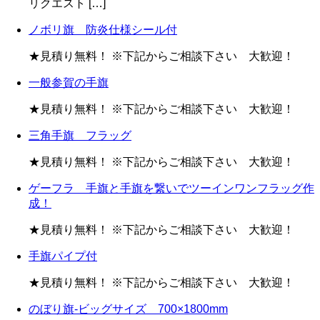
リクエスト […]
ノボリ旗 防炎仕様シール付
★見積り無料！ ※下記からご相談下さい 大歓迎！
一般参賀の手旗
★見積り無料！ ※下記からご相談下さい 大歓迎！
三角手旗 フラッグ
★見積り無料！ ※下記からご相談下さい 大歓迎！
ゲーフラ 手旗と手旗を繋いでツーインワンフラッグ作
成！
★見積り無料！ ※下記からご相談下さい 大歓迎！
手旗パイプ付
★見積り無料！ ※下記からご相談下さい 大歓迎！
のぼり旗-ビッグサイズ 700×1800mm