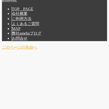
Reserved.
TOP PAGE
会社概要
ご利用方法
よくあるご質問
MAP
弊社amebaブログ
お問合せ
このページの先頭へ