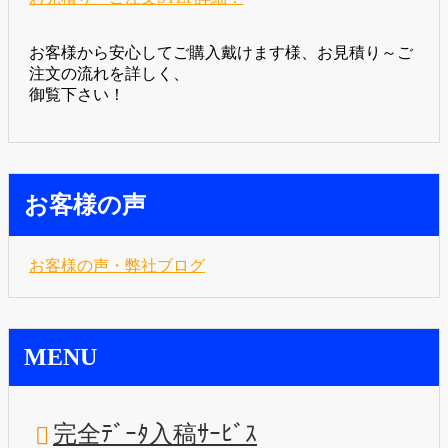
お客様から安心してご購入戴けます様、お見積り～ご
注文の流れを詳しく、
御覧下さい！
お客様の声
お客様の声・弊社ブログ
MENU
完全ﾃﾞｰﾀ入稿ｻｰﾋﾞｽ