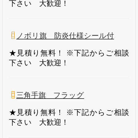
下さい 大歓迎！
ノボリ旗 防炎仕様シール付
★見積り無料！ ※下記からご相談
下さい 大歓迎！
三角手旗 フラッグ
★見積り無料！ ※下記からご相談
下さい 大歓迎！