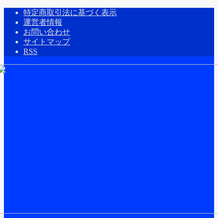
特定商取引法に基づく表示
運営者情報
お問い合わせ
サイトマップ
RSS