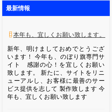
最新情報
本年も、宜しくお願い致します。
新年、明けましておめでとうござ
います！ 今年も、のぼり旗専門サ
イト 感謝の心！を宜しくお願い
致します。 新たに、サイトをリニ
ューアルし、お客様に最善のサー
ビス提供を志して 製作致します 今
年も、宜しくお願い致します