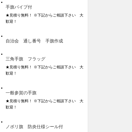
手旗パイプ付
★見積り無料！ ※下記からご相談下さい 大
歓迎！
自治会 通し番号 手旗作成
三角手旗 フラッグ
★見積り無料！ ※下記からご相談下さい 大
歓迎！
一般参賀の手旗
★見積り無料！ ※下記からご相談下さい 大
歓迎！
ノボリ旗 防炎仕様シール付