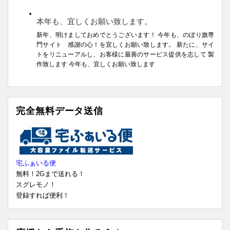
本年も、宜しくお願い致します。
新年、明けましておめでとうございます！ 今年も、のぼり旗専
門サイト 感謝の心！を宜しくお願い致します。 新たに、サイ
トをリニューアルし、お客様に最善のサービス提供を志して 製
作致します 今年も、宜しくお願い致します
完全無料データ送信
宅ふぁいる便
無料！2Gまで送れる！
スグレモノ！
登録すれば便利！