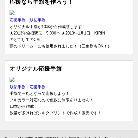
応援なら手旗を作ろう！
応援手旗 駅伝手旗
オリジナル手旗が10本から作成致します！
★2013年箱根駅伝 5,000本 ★2013年1月1日 KIRIN
のどごし生のCM
夢のドリーム にも使用されました！（三角旗もOK！）
オリジナル応援手旗
駅伝手旗・応援手旗
手旗で一丸となって応援しよう！
フルカラー対応なので色数に制限ありません！
10本から作成！
数量が多ければシルクプリントで作成！激安です！