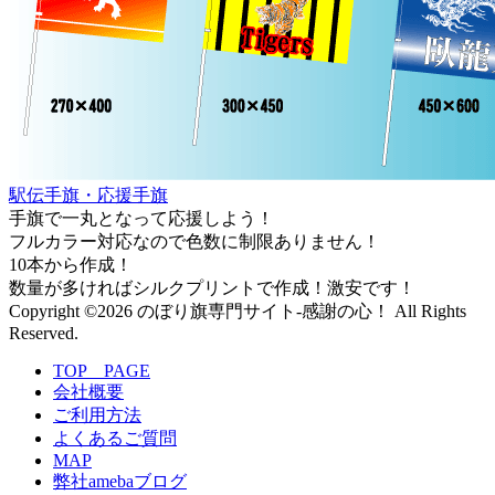
駅伝手旗・応援手旗
手旗で一丸となって応援しよう！
フルカラー対応なので色数に制限ありません！
10本から作成！
数量が多ければシルクプリントで作成！激安です！
Copyright ©2026 のぼり旗専門サイト-感謝の心！ All Rights
Reserved.
TOP PAGE
会社概要
ご利用方法
よくあるご質問
MAP
弊社amebaブログ