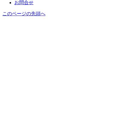
お問合せ
このページの先頭へ