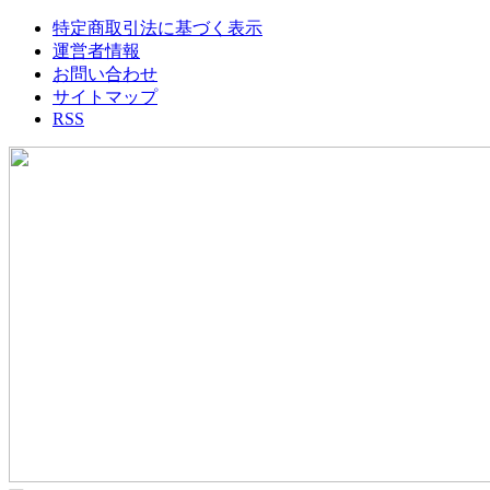
特定商取引法に基づく表示
運営者情報
お問い合わせ
サイトマップ
RSS